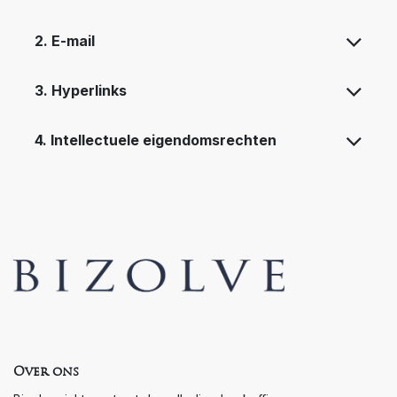
2. E-mail
3. Hyperlinks
4. Intellectuele eigendomsrechten
Over ons