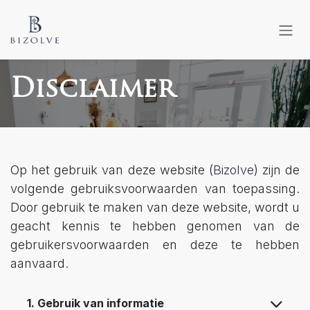
Overslaan naar inhoud
Disclaimer
Op het gebruik van deze website (
Bizolve
) zijn de
volgende gebruiksvoorwaarden van toepassing.
Door gebruik te maken van deze website, wordt u
geacht kennis te hebben genomen van de
gebruikersvoorwaarden en deze te hebben
aanvaard.
1. Gebruik van informatie