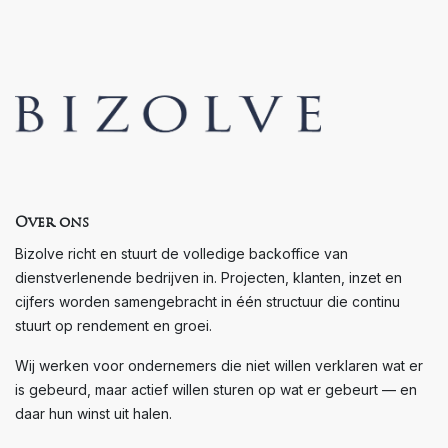
Over ons
Bizolve richt en stuurt de volledige backoffice van
dienstverlenende bedrijven in. Projecten, klanten, inzet en
cijfers worden samengebracht in één structuur die continu
stuurt op rendement en groei.
Wij werken voor ondernemers die niet willen verklaren wat er
is gebeurd, maar actief willen sturen op wat er gebeurt — en
daar hun winst uit halen.